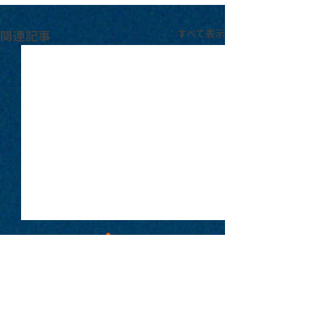
関連記事
すべて表示