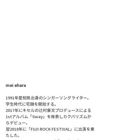
mei ehara
1991年愛知県出身のシンガーソングライター。
学生時代に宅録を開始する。
2017年にキセルの辻村豪文プロデュースによる
1stアルバム「Sway」を発表しカクバリズムか
らデビュー。
翌2018年に「FUJI ROCK FESTIVAL」に出演を果
たした。