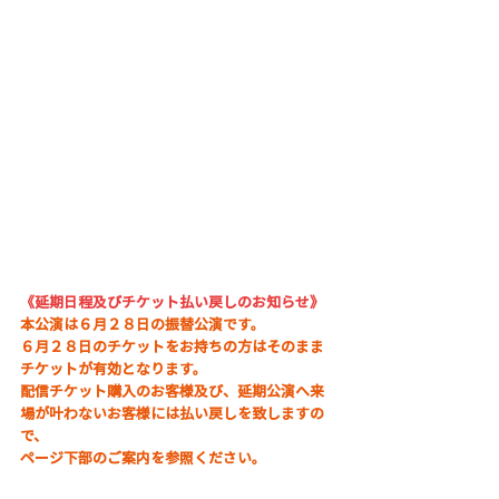
《延期日程及びチケット払い戻しのお知らせ》
本公演は６月２８日の振替公演です。
６月２８日のチケットをお持ちの方はそのまま
チケットが有効となります。
配信チケット購入のお客様及び、延期公演へ来
場が叶わないお客様には払い戻しを致しますの
で、
ページ下部のご案内を参照ください。