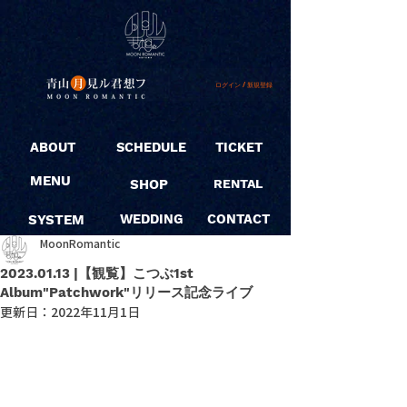
ログイン / 新規登録
ABOUT
SCHEDULE
TICKET
MENU
SHOP
RENTAL
SYSTEM
WEDDING
CONTACT
MoonRomantic
2023.01.13 |【観覧】こつぶ1st
Album"Patchwork"リリース記念ライブ
更新日：
2022年11月1日