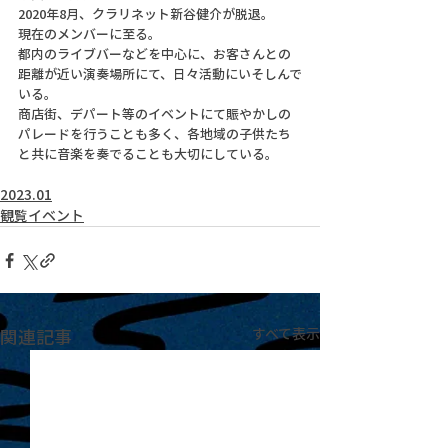
2020年8月、クラリネット新谷健介が脱退。
現在のメンバーに至る。
都内のライブバーなどを中心に、お客さんとの
距離が近い演奏場所にて、日々活動にいそしんで
いる。
商店街、デパート等のイベントにて賑やかしの
パレードを行うことも多く、各地域の子供たち
と共に音楽を奏でることも大切にしている。
2023.01
観覧イベント
関連記事
すべて表示