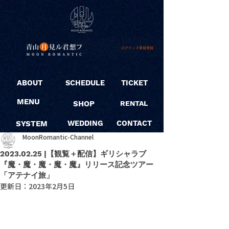
ログイン / 新規登録
ABOUT
SCHEDULE
TICKET
MENU
SHOP
RENTAL
SYSTEM
WEDDING
CONTACT
MoonRomantic-Channel
2023.02.25 |【観覧＋配信】ギリシャラブ
『魔・魔・魔・魔・魔』リリース記念ツアー
「アテナイ旅」
更新日：
2023年2月5日