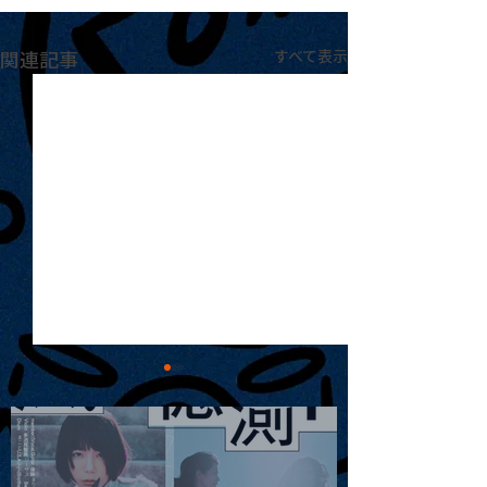
関連記事
すべて表示