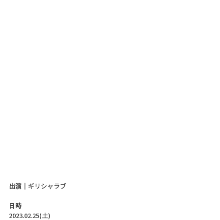
出演｜
ギリシャラブ
日時
2023.02.25(土)