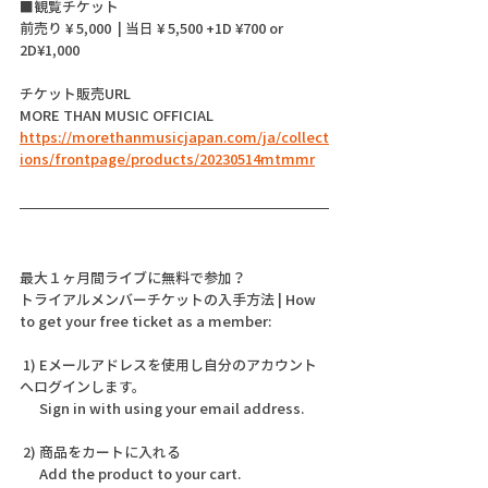
■観覧チケット
前売り ¥ 5,000  | 当日 ¥ 5,500 +1D ¥700 or 
2D¥1,000
チケット販売URL 
MORE THAN MUSIC OFFICIAL
https://morethanmusicjapan.com/ja/collect
ions/frontpage/products/20230514mtmmr
最大１ヶ月間ライブに無料で参加？
トライアルメンバーチケットの入手方法 | How 
to get your free ticket as a member:
 1) Eメールアドレスを使用し自分のアカウント
へログインします。 
      Sign in with using your email address.  
 2) 商品をカートに入れる   
      Add the product to your cart.  