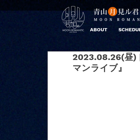
ABOUT
SCHEDU
2023.08.26
マンライブ』