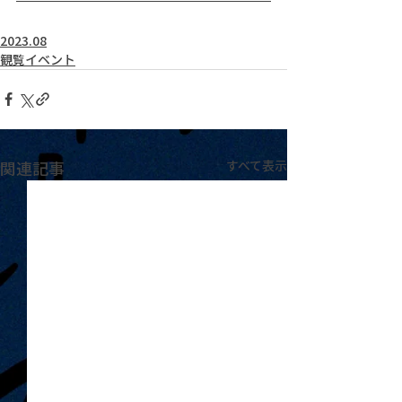
2023.08
観覧イベント
関連記事
すべて表示