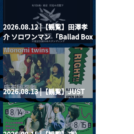
2026.08.12 |【観覧】田澤孝
介 ソロワンマン 「Ballad Box
2026」
2026.08.13 |【観覧】JUST
RIGHT!! vol.26