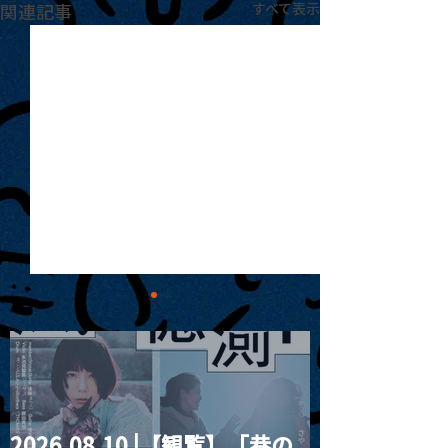
関連記事
すべて表示
2026.08.10 |【観覧】「巷の