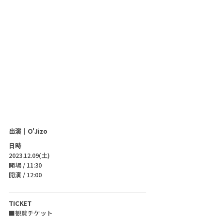
出演｜O'Jizo
日時
2023.12.09(土)
開場 / 11:30
開演 / 12:00 
TICKET
■観覧チケット