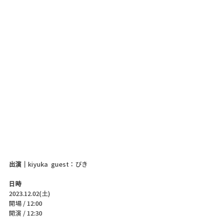
出演｜
kiyuka  guest：びき
日時
2023.12.02(土)
開場 / 12:00
開演 / 12:30 