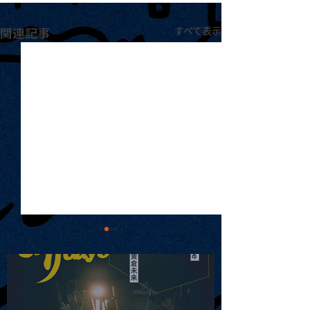
関連記事
すべて表示