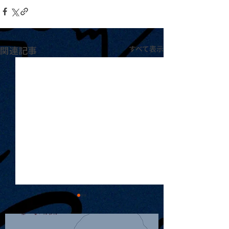
関連記事
すべて表示