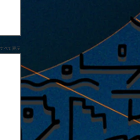
すべて表示