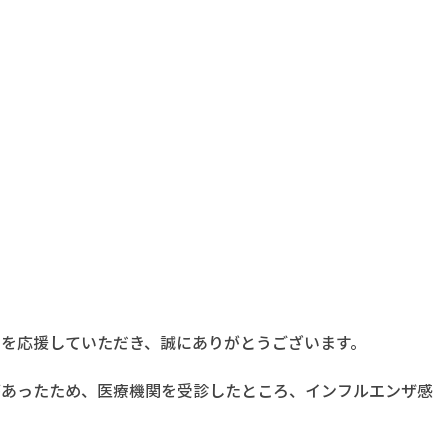
 Go Goを応援していただき、誠にありがとうございます。
症状があったため、医療機関を受診したところ、インフルエンザ感