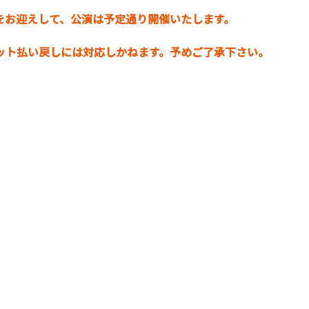
さんをお迎えして、公演は予定通り開催いたします。
ット払い戻しには対応しかねます。予めご了承下さい。