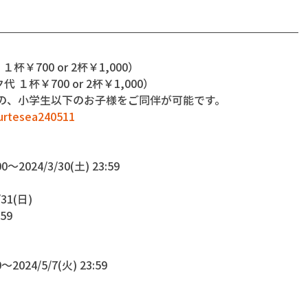
杯￥700 or 2杯￥1,000）
 １杯￥700 or 2杯￥1,000）
名の、小学生以下のお子様をご同伴が可能です。
ourtesea240511
〜2024/3/30(土) 23:59
1(日)
59
2024/5/7(火) 23:59