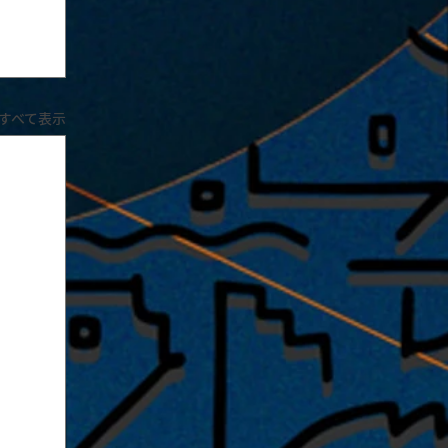
すべて表示