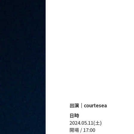
出演｜courtesea
日時
2024.05.11(土)
開場 / 17:00