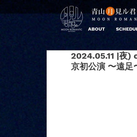
ABOUT
SCHEDU
2024.05.11 |
京初公演 〜遠足