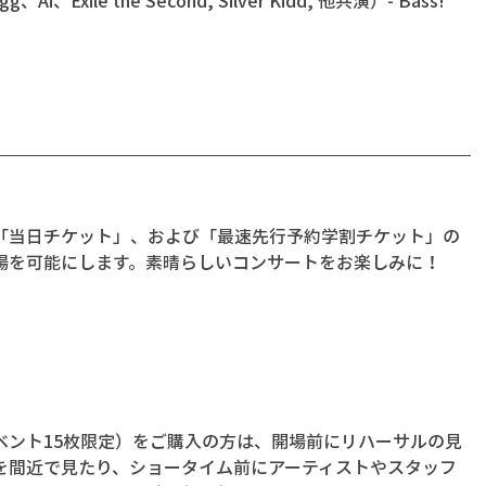
「当日チケット」、および「最速先行予約学割チケット」の
場を可能にします。素晴らしいコンサートをお楽しみに！
各イベント15枚限定）をご購入の方は、開場前にリハーサルの見
を間近で見たり、ショータイム前にアーティストやスタッフ