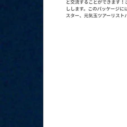
と交流することができます！さ
しします。このパッケージに
スター、元気玉ツアーリスト