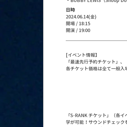
日時
2024.06.14(金)
開場 / 18:15
開演 / 19:00
[イベント情報】
「最速先行予約チケット」、
各チケット価格は全て一般入
「S-RANK チケット」（
学が可能！サウンドチェック