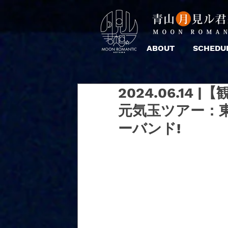
ABOUT
SCHEDU
2024.06.14 
元気玉ツアー：東京
ーバンド!