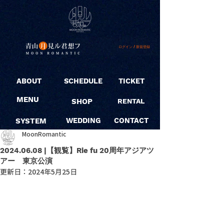
ログイン / 新規登録
ABOUT
SCHEDULE
TICKET
MENU
SHOP
RENTAL
SYSTEM
WEDDING
CONTACT
MoonRomantic
2024.06.08 |【観覧】Rie fu 20周年アジアツ
アー 東京公演
更新日：
2024年5月25日