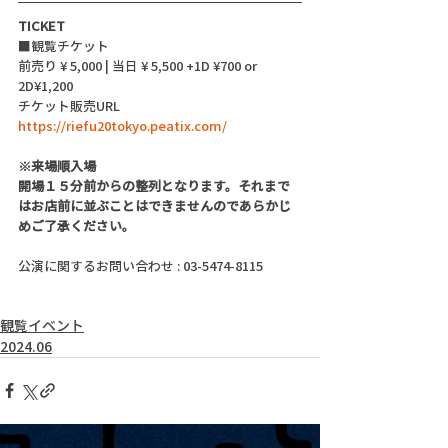
TICKET
■観覧チケット
前売り ¥ 5,000 | 当日 ¥ 5,500 +1D ¥700 or 
2D¥1,200
チケット販売URL 
https://riefu20tokyo.peatix.com/
※来場順入場
開場１５分前からの整列となります。それまで
はお店前に並ぶことはできませんのであらかじ
めご了承ください。
公演に関するお問い合わせ : 03-5474-8115
観覧イベント
2024.06