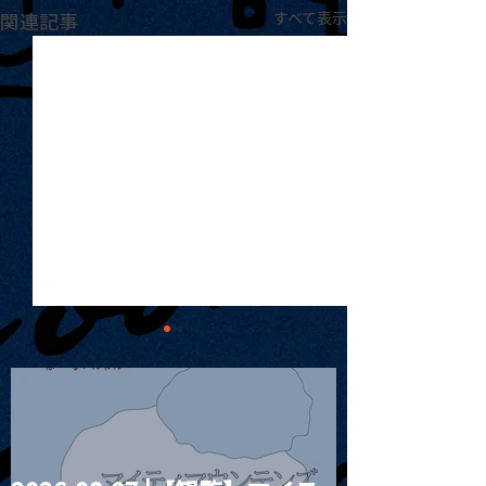
関連記事
すべて表示