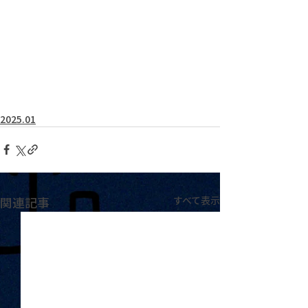
2025.01
関連記事
すべて表示