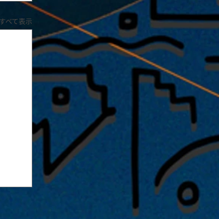
すべて表示