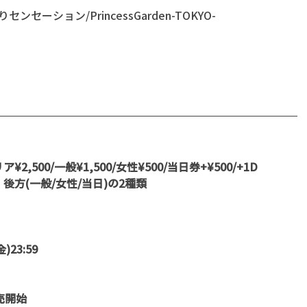
セーション/PrincessGarden-TOKYO- 
¥2,500/一般¥1,500/女性¥500/当日券+¥500/+1D
、後方(一般/女性/当日)の2種類
23:59
販売開始