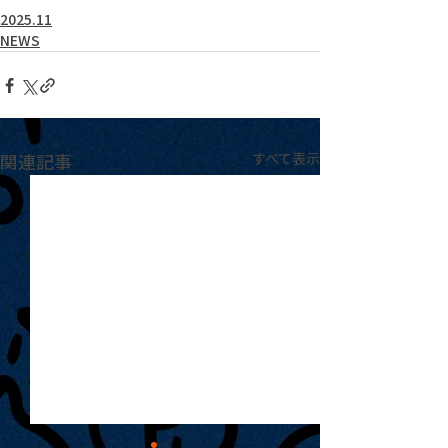
2025.11
NEWS
関連記事
すべて表示