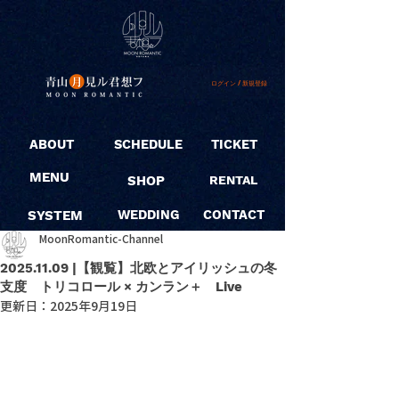
ログイン / 新規登録
ABOUT
SCHEDULE
TICKET
MENU
SHOP
RENTAL
SYSTEM
WEDDING
CONTACT
MoonRomantic-Channel
2025.11.09 |【観覧】北欧とアイリッシュの冬
支度 トリコロール × カンラン＋ Live
更新日：
2025年9月19日