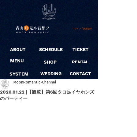
ログイン / 新規登録
ABOUT
SCHEDULE
TICKET
MENU
SHOP
RENTAL
SYSTEM
WEDDING
CONTACT
MoonRomantic-Channel
2026.01.22 |【観覧】第6回タコ足イヤホンズ
のパーティー