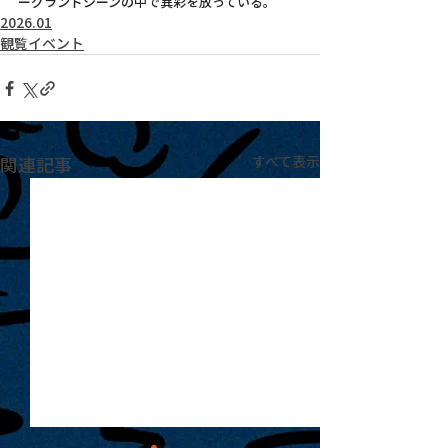
ーグランドシーンの中で異彩を放っている。
2026.01
観覧イベント
関連記事
すべて表示