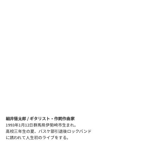
細井徳太郎 / ギタリスト・作詞作曲家
1993年1月12日群馬県伊勢崎市生まれ。
高校三年生の夏、バスケ部引退後ロックバンド
に誘われて人生初のライブをする。