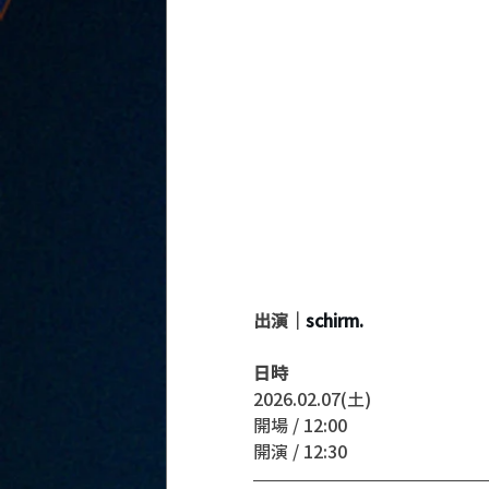
出演｜
schirm.
日時
2026.02.07(土)
開場 / 12:00
開演 / 12:30 