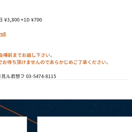
 ¥3,800 +1D ¥700
em8
に会場前までお越し下さい。
でお待ち頂けませんのであらかじめご了承ください。
君想フ 03-5474-8115