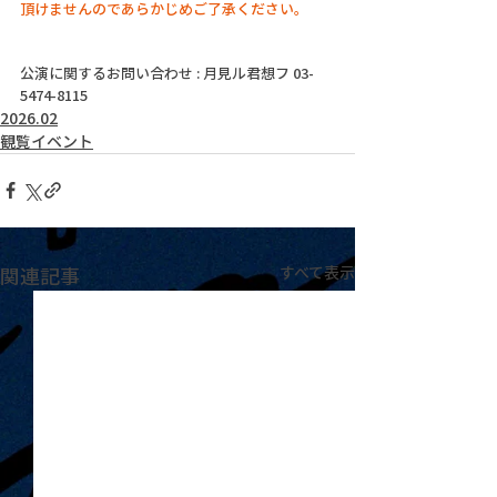
頂けませんのであらかじめご了承ください。
公演に関するお問い合わせ : 月見ル君想フ 03-
5474-8115
2026.02
観覧イベント
関連記事
すべて表示