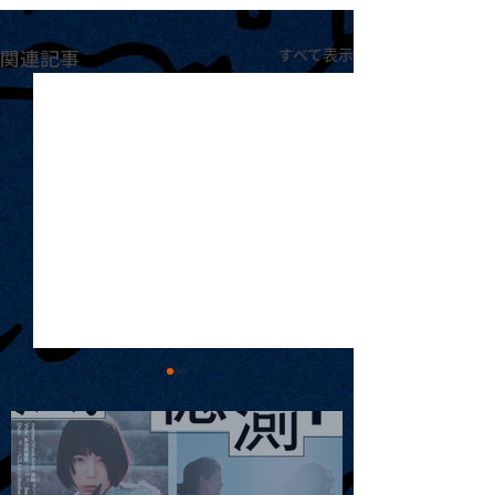
関連記事
すべて表示