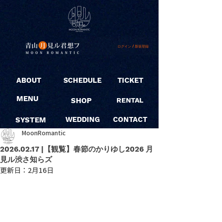
ログイン / 新規登録
ABOUT
SCHEDULE
TICKET
MENU
SHOP
RENTAL
SYSTEM
WEDDING
CONTACT
MoonRomantic
2026.02.17 |【観覧】春節のかりゆし2026 月
見ル渋さ知らズ
更新日：
2月16日