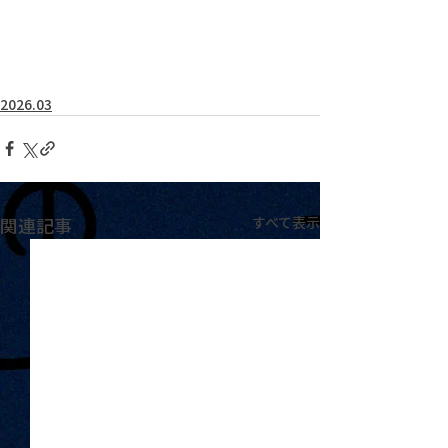
2026.03
関連記事
すべて表示