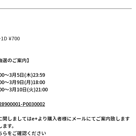
+1D ¥700
抽選のご案内】
0～3月5日(木)23:59
0～3月9日(月)18:00
～3月10日(火)21:00
4428900001-P0030002
に関しましてはe+より購入者様にメールにてご案内致します
します。
ちらをご確認ください