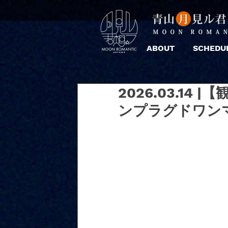
ABOUT
SCHEDU
2026.03.14
ンプラグドワン