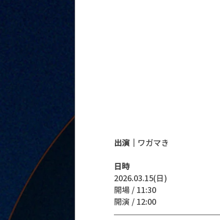
出演｜
ワガマき
日時
2026.03.15(日)
開場 / 11:30
開演 / 12:00 