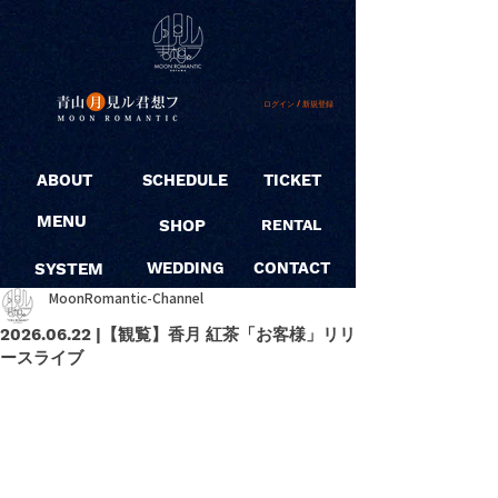
ログイン / 新規登録
ABOUT
SCHEDULE
TICKET
MENU
SHOP
RENTAL
SYSTEM
WEDDING
CONTACT
MoonRomantic-Channel
2026.06.22 |【観覧】香月 紅茶「お客様」リリ
ースライブ