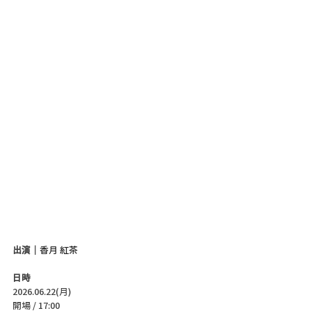
出演｜
香月 紅茶
日時
2026.06.22(月)
開場 / 17:00