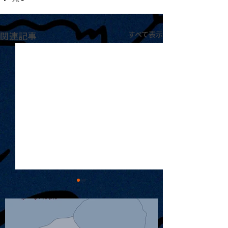
関連記事
すべて表示