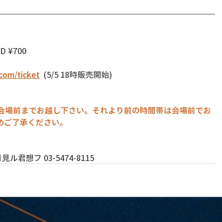
D ¥700
com/ticket
  (5/5 18時販売開始)
に会場前までお越し下さい。それより前の時間帯は会場前でお
めご了承ください。
君想フ 03-5474-8115