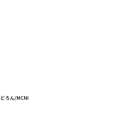
どろん/MCNI