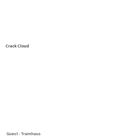
Crack Cloud
Guest : Tramhaus