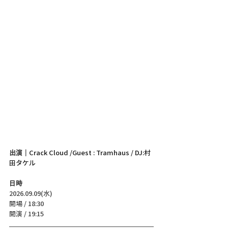
出演｜
Crack Cloud /Guest : Tramhaus / DJ:村
田タケル
日時
2026.09.09(水)
開場 / 18:30
開演 / 19:15 