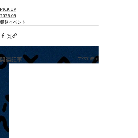
PICK UP
2026.09
観覧イベント
関連記事
すべて表示