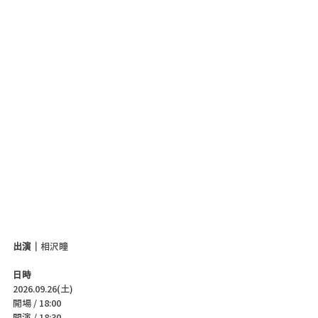
出演｜
相沢瞳
日時
2026.09.26(土)
開場 / 18:00
開演 / 18:30 