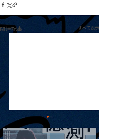
関連記事
すべて表示