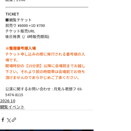
TICKET
■観覧チケット
前売り ¥6000 +1D ¥700
チケット販売URL
後日発表  (/  0時販売開始)
※整理番号順入場
チケット申し込みの際に発行される番号順の入
場です。
開場時刻の【15分前】以降に会場前までお越し
下さい。それより前の時間帯は会場前でお待ち
頂けませんのであらかじめご了承ください。
公演に関するお問い合わせ : 月見ル君想フ 03-
5474-8115
2026.10
観覧イベント