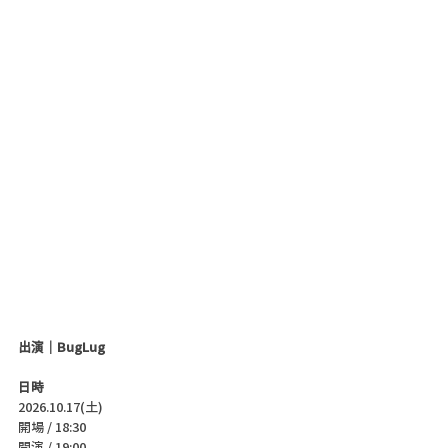
出演｜BugLug
日時
2026.10.17(土)
開場 / 18:30
開演 / 19:00 