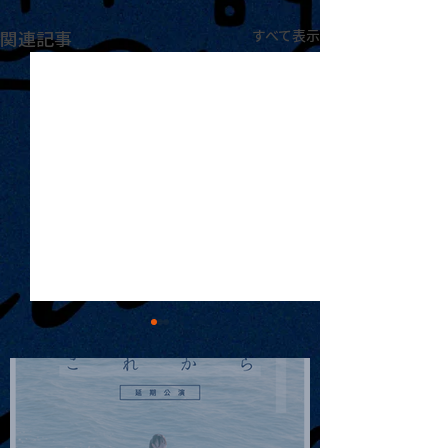
関連記事
すべて表示