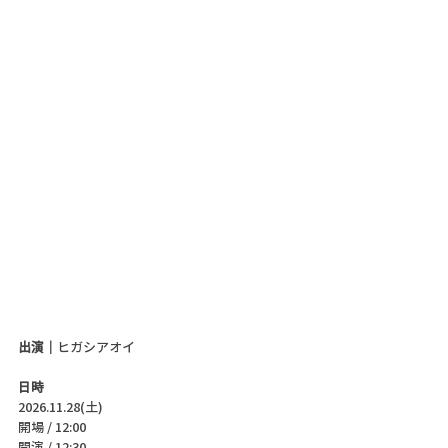
出演｜
ヒガシアオイ
日時
2026.11.28(土)
開場 / 12:00
開演 / 12:30 