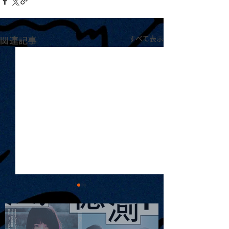
関連記事
すべて表示