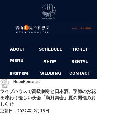
ログイン / 新規登録
ABOUT
SCHEDULE
TICKET
MENU
SHOP
RENTAL
SYSTEM
WEDDING
CONTACT
MoonRomantic
ライブハウスで高級刺身と日本酒、季節のお花
を味わう怪しい夜会「満月集会」夏の開催のお
しらせ
更新日：
2022年12月18日