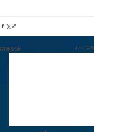
関連記事
すべて表示