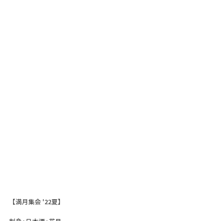
【満月集会 '22夏】