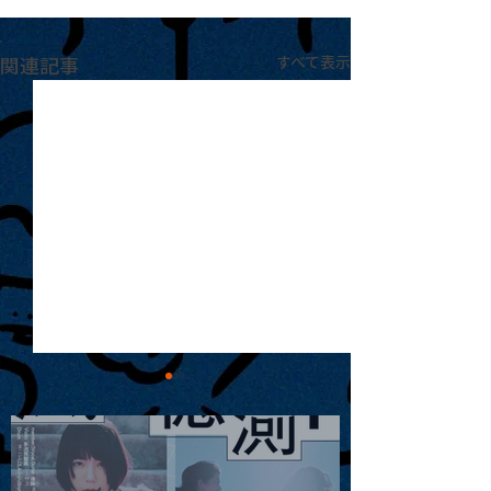
関連記事
すべて表示