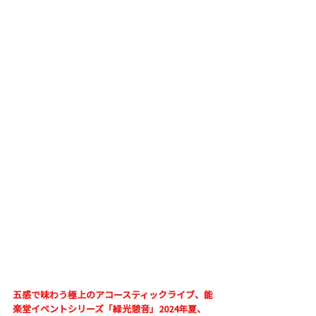
五感で味わう極上のアコースティックライブ、能
楽堂イベントシリーズ「緑光憩音」2024年夏、