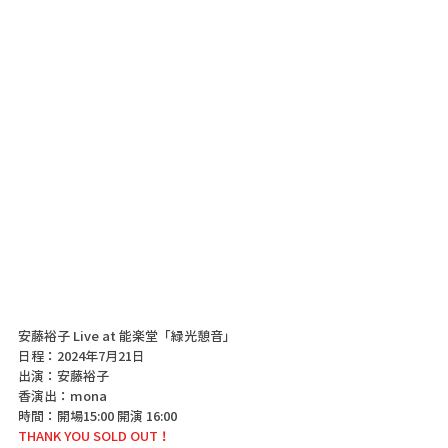
安藤裕子 Live at 能楽堂「緑光憩音」
日程：2024年7月21日
出演：安藤裕子
香演出：mona
時間：開場15:00 開演 16:00
THANK YOU SOLD OUT！