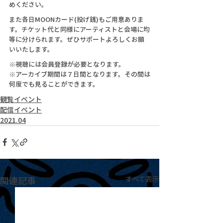
めください。
また各日MOONカード(投げ銭)もご用意ありま
す。チケット代と同様にアーティストと会場に均
等に分けられます。ぜひサポートよろしくお願
いいたします。
※視聴には会員登録が必要となります。
※アーカイブ期間は７日間となります。その間は
何度でも見ることができます。
観覧イベント
配信イベント
2021.04
関連記事
すべて表示