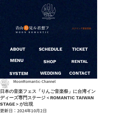
ログイン / 新規登録
ABOUT
SCHEDULE
TICKET
MENU
SHOP
RENTAL
SYSTEM
WEDDING
CONTACT
MoonRomantic-Channel
日本の音楽フェス「りんご音楽祭」に台湾イン
ディーズ専門ステージ＜ROMANTIC TAIWAN
STAGE＞が出現
更新日：
2024年10月2日