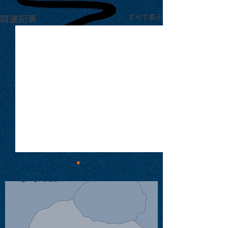
関連記事
すべて表示