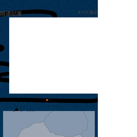
関連記事
すべて表示