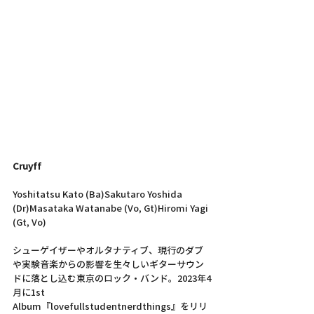
Cruyff
Yoshitatsu Kato (Ba)Sakutaro Yoshida 
(Dr)Masataka Watanabe (Vo, Gt)Hiromi Yagi 
(Gt, Vo)
シューゲイザーやオルタナティブ、現行のダブ
や実験音楽からの影響を生々しいギターサウン
ドに落とし込む東京のロック・バンド。2023年4
月に1st 
Album『lovefullstudentnerdthings』をリリ