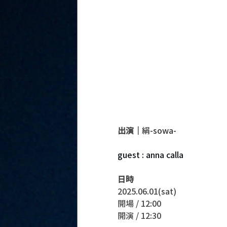
出演｜
絹-sowa-
guest : anna calla
日時
2025.06.01(sat)
開場 / 12:00
開演 / 12:30