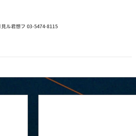
君想フ 03-5474-8115