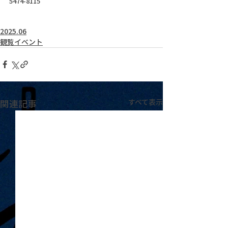
5474-8115
2025.06
観覧イベント
関連記事
すべて表示