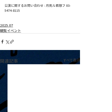
公演に関するお問い合わせ : 月見ル君想フ 03-
5474-8115
2025.07
観覧イベント
関連記事
すべて表示