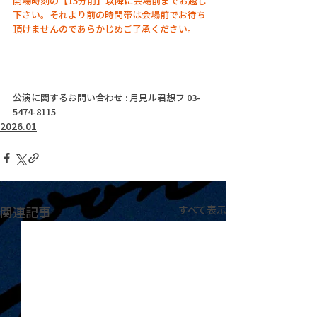
開場時刻の【15分前】以降に会場前までお越し
下さい。それより前の時間帯は会場前でお待ち
頂けませんのであらかじめご了承ください。
公演に関するお問い合わせ : 月見ル君想フ 03-
5474-8115
2026.01
関連記事
すべて表示