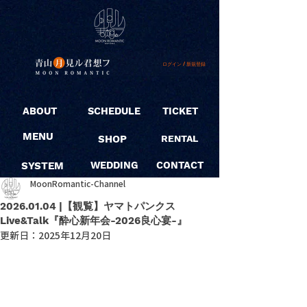
ログイン / 新規登録
ABOUT
SCHEDULE
TICKET
MENU
SHOP
RENTAL
SYSTEM
WEDDING
CONTACT
MoonRomantic-Channel
2026.01.04 |【観覧】ヤマトパンクス
Live&Talk『酔心新年会-2026良心宴-』
更新日：
2025年12月20日