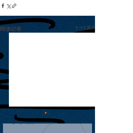
関連記事
すべて表示