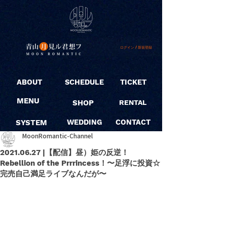
ログイン / 新規登録
ABOUT
SCHEDULE
TICKET
MENU
SHOP
RENTAL
SYSTEM
WEDDING
CONTACT
MoonRomantic-Channel
2021.06.27 |【配信】昼）姫の反逆！
Rebellion of the Prrrincess！〜足浮に投資☆
完売自己満足ライブなんだが〜