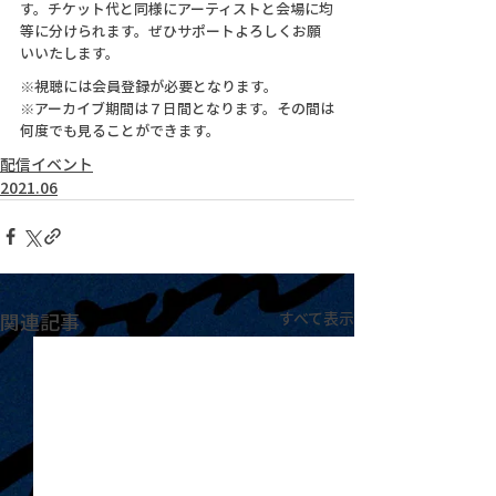
す。チケット代と同様にアーティストと会場に均
等に分けられます。ぜひサポートよろしくお願
いいたします。
※視聴には会員登録が必要となります。
※アーカイブ期間は７日間となります。その間は
何度でも見ることができます。
配信イベント
2021.06
関連記事
すべて表示