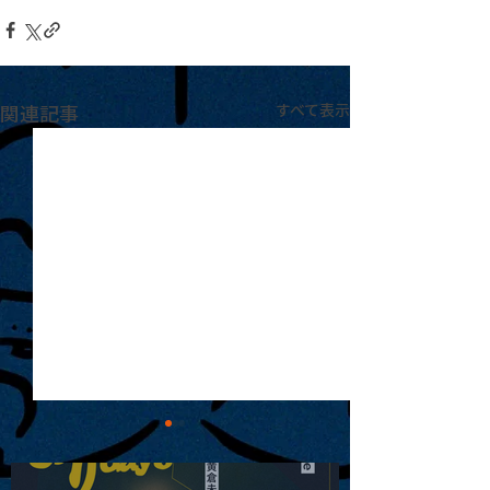
関連記事
すべて表示