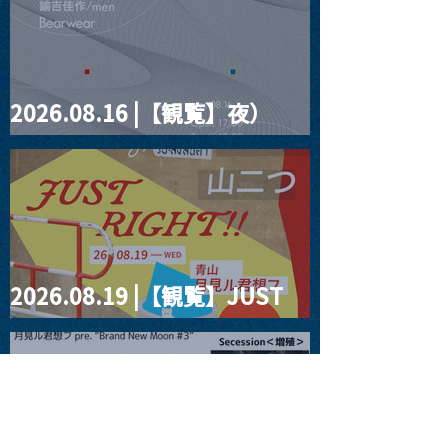
2026.08.16 |【観覧】夜）
four dots vol.2
2026.08.19 |【観覧】JUST
RIGHT!! vol.27
2026.08.20 |【観覧】月見ル