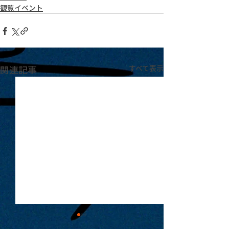
観覧イベント
関連記事
すべて表示