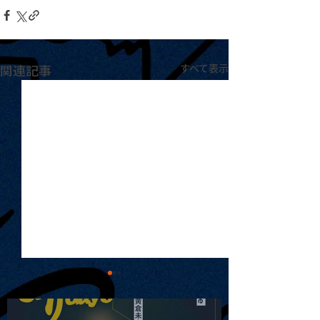
関連記事
すべて表示