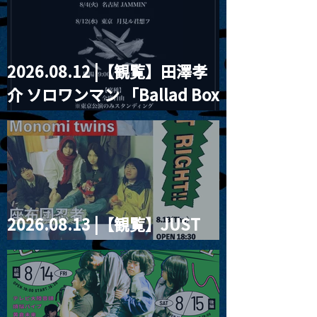
2026.08.12 |【観覧】田澤孝
介 ソロワンマン 「Ballad Box
2026」
2026.08.13 |【観覧】JUST
RIGHT!! vol.26