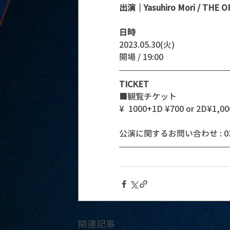
出演｜Yasuhiro Mori / THE OR
日時
2023.05.30(火)
開場 / 19:00
TICKET
■観覧チケット
¥  1000+1D ¥700 or 2D¥1,00
公演に関するお問い合わせ : 03-5
関連記事