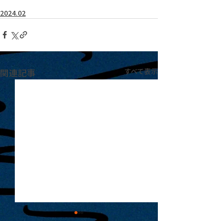
2024.02
関連記事
すべて表示