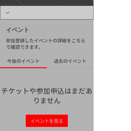
イベント
参加登録したイベントの詳細をこちら
で確認できます。
今後のイベント
過去のイベント
チケットや参加申込はまだあ
りません
イベントを見る