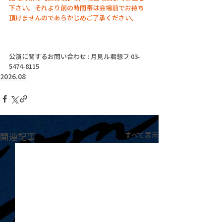
下さい。それより前の時間帯は会場前でお待ち
頂けませんのであらかじめご了承ください。
公演に関するお問い合わせ : 月見ル君想フ 03-
5474-8115
2026.08
関連記事
すべて表示