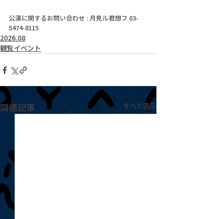
公演に関するお問い合わせ : 月見ル君想フ 03-
5474-8115
2026.08
観覧イベント
関連記事
すべて表示